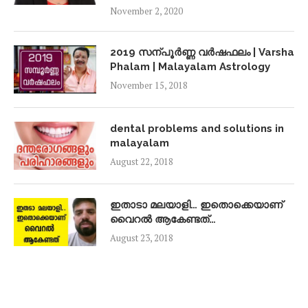
November 2, 2020
2019 സന്പൂർണ്ണ വർഷഫലം | Varsha
Phalam | Malayalam Astrology
November 15, 2018
dental problems and solutions in
malayalam
August 22, 2018
ഇതാടാ മലയാളി… ഇതൊക്കെയാണ്
വൈറൽ ആകേണ്ടത്…
August 23, 2018