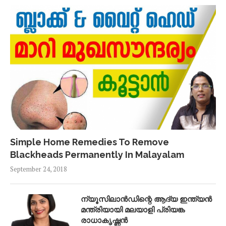
Simple Home Remedies To Remove
Blackheads Permanently In Malayalam
September 24, 2018
ന്യൂസിലാൻഡിന്റെ ആദ്യ ഇന്ത്യൻ
മന്ത്രിയായി മലയാളി പ്രിയങ്ക
രാധാകൃഷ്ണൻ