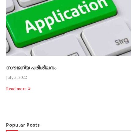
സൗജന്യ പരിശീലനം
July 5, 2022
Read more
Popular Posts