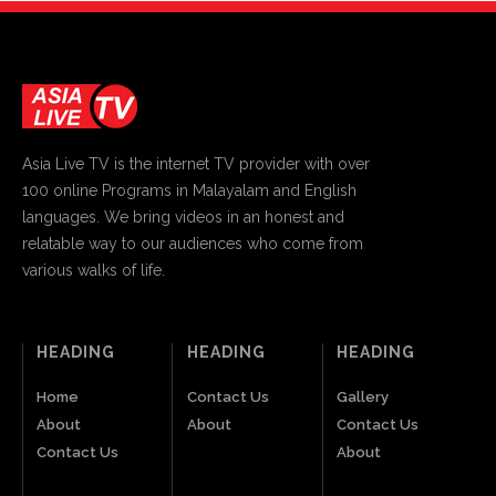
Asia Live TV is the internet TV provider with over
100 online Programs in Malayalam and English
languages. We bring videos in an honest and
relatable way to our audiences who come from
various walks of life.
HEADING
HEADING
HEADING
Home
Contact Us
Gallery
About
About
Contact Us
Contact Us
About