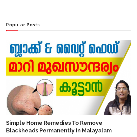
Popular Posts
Simple Home Remedies To Remove
Blackheads Permanently In Malayalam