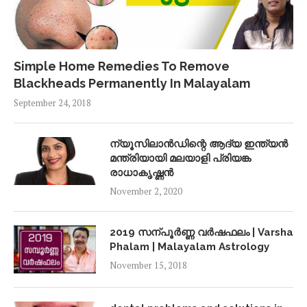
Simple Home Remedies To Remove
Blackheads Permanently In Malayalam
September 24, 2018
ന്യൂസിലാൻഡിന്റെ ആദ്യ ഇന്ത്യൻ
മന്ത്രിയായി മലയാളി പ്രിയങ്ക
രാധാകൃഷ്ണൻ
November 2, 2020
2019 സന്പൂർണ്ണ വർഷഫലം | Varsha
Phalam | Malayalam Astrology
November 15, 2018