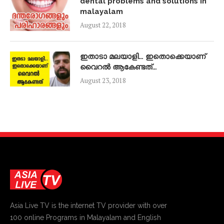
dental problems and solutions in
malayalam
August 22, 2018
ഇതാടാ മലയാളി… ഇതൊക്കെയാണ്
വൈറൽ ആകേണ്ടത്…
August 23, 2018
Asia Live TV is the internet TV provider with over
100 online Programs in Malayalam and English