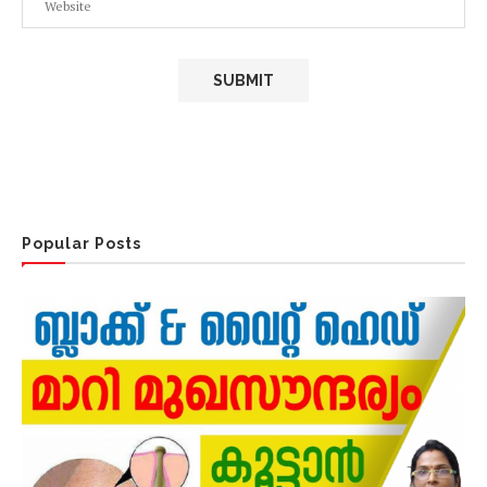
Popular Posts