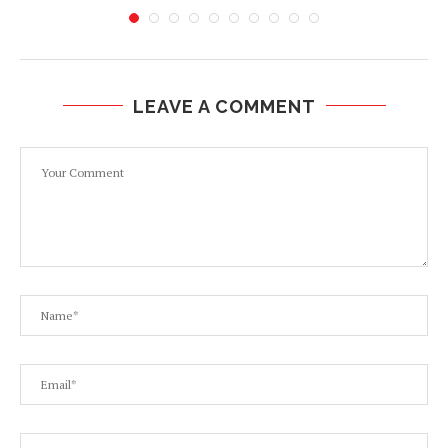
LEAVE A COMMENT