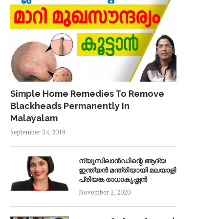
Simple Home Remedies To Remove
Blackheads Permanently In
Malayalam
September 24, 2018
ന്യൂസിലാൻഡിന്റെ ആദ്യ
ഇന്ത്യൻ മന്ത്രിയായി മലയാളി
പ്രിയങ്ക രാധാകൃഷ്ണൻ
November 2, 2020