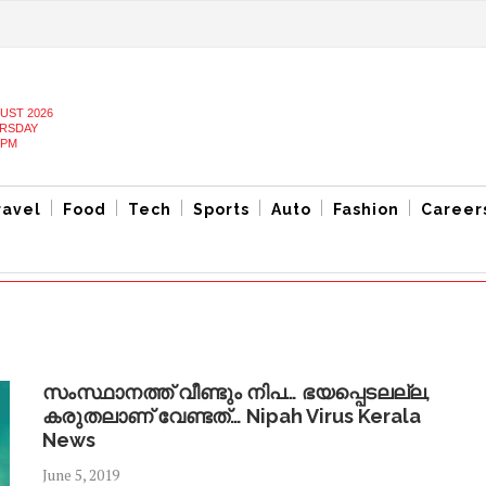
UST 2026
RSDAY
 PM
ravel
Food
Tech
Sports
Auto
Fashion
Career
സംസ്ഥാനത്ത് വീണ്ടും നിപ… ഭയപ്പെടലല്ല,
കരുതലാണ് വേണ്ടത്… Nipah Virus Kerala
News
June 5, 2019