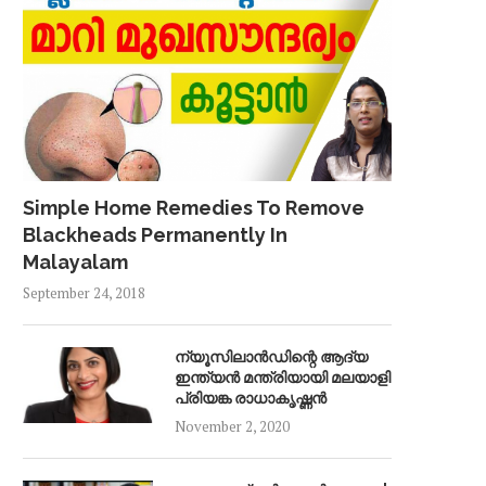
Simple Home Remedies To Remove
Blackheads Permanently In
Malayalam
September 24, 2018
ന്യൂസിലാൻഡിന്റെ ആദ്യ
ഇന്ത്യൻ മന്ത്രിയായി മലയാളി
പ്രിയങ്ക രാധാകൃഷ്ണൻ
November 2, 2020