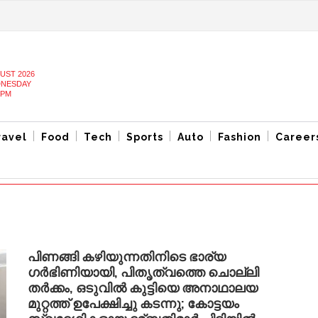
UST 2026
NESDAY
 PM
ravel
Food
Tech
Sports
Auto
Fashion
Career
പിണങ്ങി കഴിയുന്നതിനിടെ ഭാര്യ
ഗര്‍ഭിണിയായി, പിതൃത്വത്തെ ചൊല്ലി
തര്‍ക്കം, ഒടുവില്‍ കുട്ടിയെ അനാഥാലയ
മുറ്റത്ത് ഉപേക്ഷിച്ചു കടന്നു; കോട്ടയം