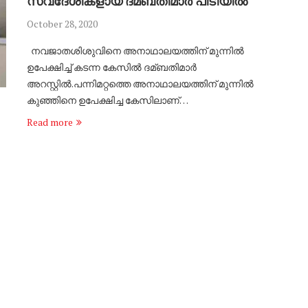
സ്വദേശികളായ ദമ്ബതിമാര്‍ പിടിയില്‍
October 28, 2020
നവജാതശിശുവിനെ അനാഥാലയത്തിന് മുന്നില്‍
ഉപേക്ഷിച്ച്‌ കടന്ന കേസില്‍ ദമ്ബതിമാര്‍
അറസ്റ്റില്‍.പന്നിമറ്റത്തെ അനാഥാലയത്തിന് മുന്നില്‍
കുഞ്ഞിനെ ഉപേക്ഷിച്ച കേസിലാണ്…
Read more