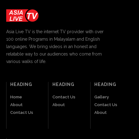
Asia Live TV is the internet TV provider with over
100 online Programs in Malayalam and English
languages. We bring videos in an honest and
relatable way to our audiences who come from
various walks of life.
HEADING
HEADING
HEADING
Home
Contact Us
Gallery
About
About
Contact Us
Contact Us
About