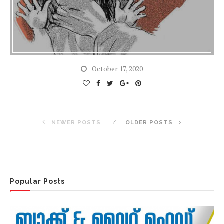
October 17, 2020
NEWER POSTS
OLDER POSTS
Popular Posts