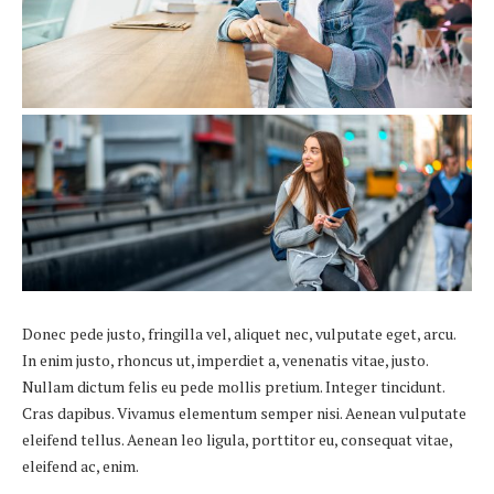
Donec pede justo, fringilla vel, aliquet nec, vulputate eget, arcu.
In enim justo, rhoncus ut, imperdiet a, venenatis vitae, justo.
Nullam dictum felis eu pede mollis pretium. Integer tincidunt.
Cras dapibus. Vivamus elementum semper nisi. Aenean vulputate
eleifend tellus. Aenean leo ligula, porttitor eu, consequat vitae,
eleifend ac, enim.