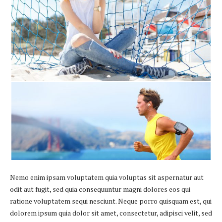
Nemo enim ipsam voluptatem quia voluptas sit aspernatur aut
odit aut fugit, sed quia consequuntur magni dolores eos qui
ratione voluptatem sequi nesciunt. Neque porro quisquam est, qui
dolorem ipsum quia dolor sit amet, consectetur, adipisci velit, sed