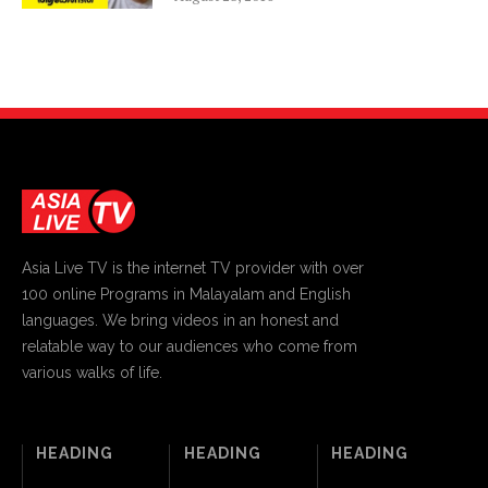
Asia Live TV is the internet TV provider with over
100 online Programs in Malayalam and English
languages. We bring videos in an honest and
relatable way to our audiences who come from
various walks of life.
HEADING
HEADING
HEADING