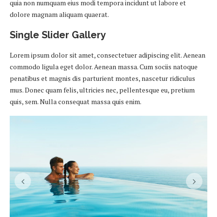
quia non numquam eius modi tempora incidunt ut labore et
dolore magnam aliquam quaerat.
Single Slider Gallery
Lorem ipsum dolor sit amet, consectetuer adipiscing elit. Aenean
commodo ligula eget dolor. Aenean massa. Cum sociis natoque
penatibus et magnis dis parturient montes, nascetur ridiculus
mus. Donec quam felis, ultricies nec, pellentesque eu, pretium
quis, sem. Nulla consequat massa quis enim.