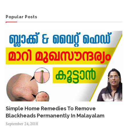
Popular Posts
Simple Home Remedies To Remove
Blackheads Permanently In Malayalam
September 24, 2018