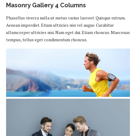
Masonry Gallery 4 Columns
Phasellus viverra nulla ut metus varius laoreet. Quisque rutrum.
Aenean imperdiet. Etiam ultricies nisi vel augue. Curabitur
ullamcorper ultricies nisi. Nam eget dui. Etiam rhoncus. Maecenas
tempus, tellus eget condimentum rhoncus.