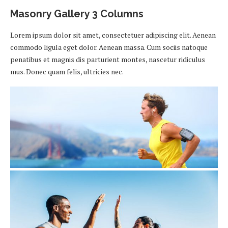
Masonry Gallery 3 Columns
Lorem ipsum dolor sit amet, consectetuer adipiscing elit. Aenean
commodo ligula eget dolor. Aenean massa. Cum sociis natoque
penatibus et magnis dis parturient montes, nascetur ridiculus
mus. Donec quam felis, ultricies nec.