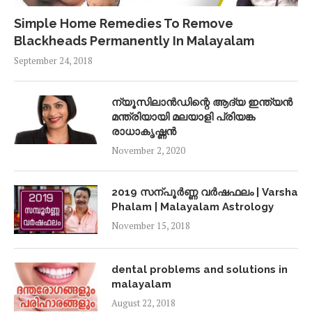
Simple Home Remedies To Remove
Blackheads Permanently In Malayalam
September 24, 2018
ന്യൂസിലാൻഡിന്റെ ആദ്യ ഇന്ത്യൻ
മന്ത്രിയായി മലയാളി പ്രിയങ്ക
രാധാകൃഷ്ണൻ
November 2, 2020
2019 സന്പൂർണ്ണ വർഷഫലം | Varsha
Phalam | Malayalam Astrology
November 15, 2018
dental problems and solutions in
malayalam
August 22, 2018