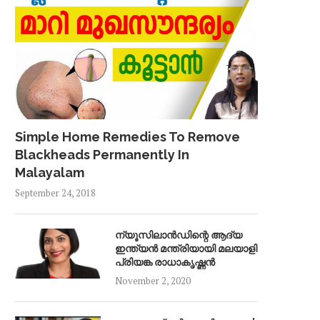
Simple Home Remedies To Remove
Blackheads Permanently In
Malayalam
September 24, 2018
ന്യൂസിലാൻഡിന്റെ ആദ്യ
ഇന്ത്യൻ മന്ത്രിയായി മലയാളി
പ്രിയങ്ക രാധാകൃഷ്ണൻ
November 2, 2020