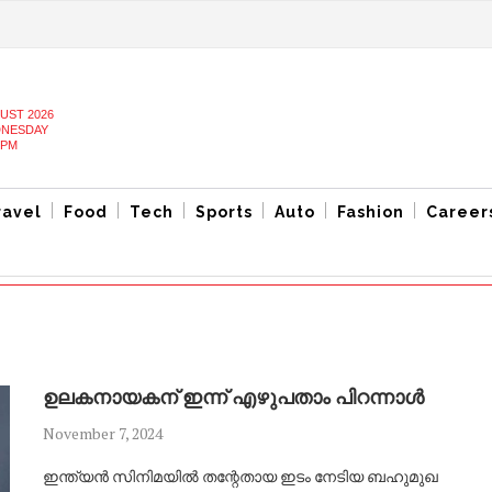
UST 2026
NESDAY
 PM
ravel
Food
Tech
Sports
Auto
Fashion
Career
ഉലകനായകന് ഇന്ന് എഴുപതാം പിറന്നാൾ
November 7, 2024
ഇന്ത്യൻ സിനിമയിൽ തന്റേതായ ഇടം നേടിയ ബഹുമുഖ