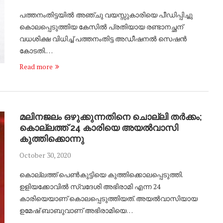
പത്തനംതിട്ടയിൽ അഞ്ചു വയസ്സുകാരിയെ പീഡിപ്പിച്ചു
കൊലപ്പെടുത്തിയ കേസിൽ പ്രതിയായ രണ്ടാനച്ഛന്
വധശിക്ഷ വിധിച്ച് പത്തനംതിട്ട അഡീഷനൽ സെഷൻ
കോടതി.…
Read more
മലിനജലം ഒഴുക്കുന്നതിനെ ചൊല്ലി തര്‍ക്കം;
കൊല്ലത്ത് 24 കാരിയെ അയല്‍വാസി
കുത്തിക്കൊന്നു
October 30, 2020
കൊല്ലത്ത് പെണ്‍കുട്ടിയെ കുത്തിക്കൊലപ്പെടുത്തി.
ഉളിയക്കോവില്‍ സ്വദേശി അഭിരാമി എന്ന 24
കാരിയെയാണ് കൊലപ്പെടുത്തിയത്. അയല്‍വാസിയായ
ഉമേഷ് ബാബുവാണ് അഭിരാമിയെ…