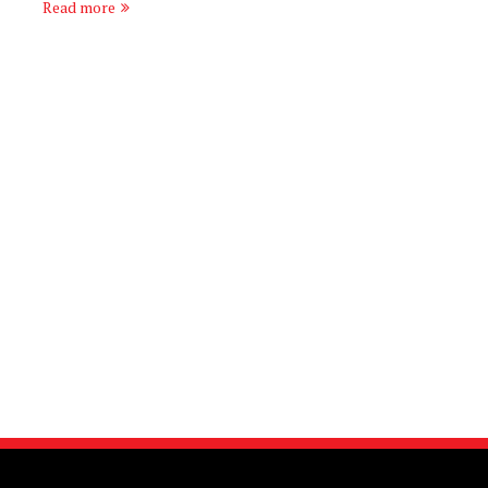
Read more