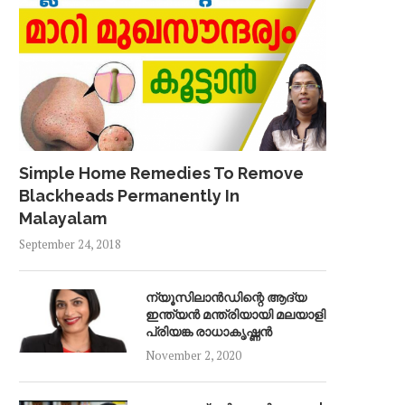
Simple Home Remedies To Remove
Blackheads Permanently In
Malayalam
September 24, 2018
ന്യൂസിലാൻഡിന്റെ ആദ്യ
ഇന്ത്യൻ മന്ത്രിയായി മലയാളി
പ്രിയങ്ക രാധാകൃഷ്ണൻ
November 2, 2020