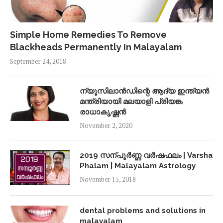
Simple Home Remedies To Remove
Blackheads Permanently In Malayalam
September 24, 2018
ന്യൂസിലാൻഡിന്റെ ആദ്യ ഇന്ത്യൻ
മന്ത്രിയായി മലയാളി പ്രിയങ്ക
രാധാകൃഷ്ണൻ
November 2, 2020
2019 സന്പൂർണ്ണ വർഷഫലം | Varsha
Phalam | Malayalam Astrology
November 15, 2018
dental problems and solutions in
malayalam