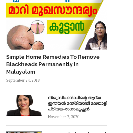
Simple Home Remedies To Remove
Blackheads Permanently In
Malayalam
September 24, 2018
ന്യൂസിലാൻഡിന്റെ ആദ്യ
ഇന്ത്യൻ മന്ത്രിയായി മലയാളി
പ്രിയങ്ക രാധാകൃഷ്ണൻ
November 2, 2020