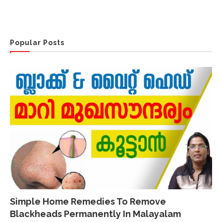
Popular Posts
Simple Home Remedies To Remove
Blackheads Permanently In Malayalam