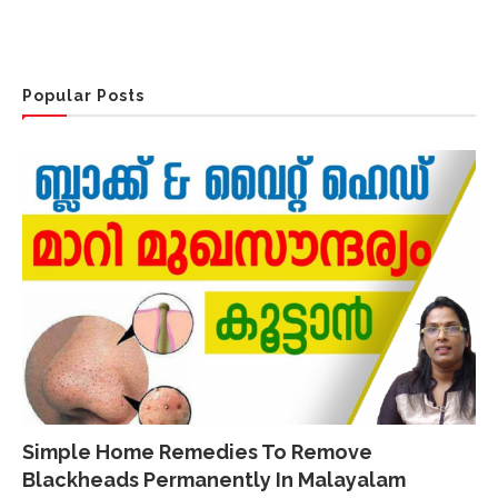
Popular Posts
Simple Home Remedies To Remove
Blackheads Permanently In Malayalam