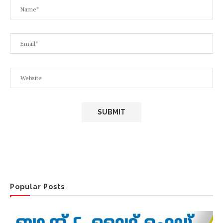
Popular Posts