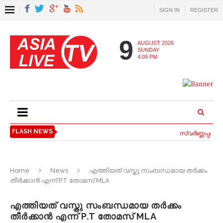
SIGN IN
REGISTER
9
AUGUST 2026
SUNDAY
4:09 PM
FLASH NEWS
സ്വര്‍ണ്ണപ്പണയ 
Home
News
എത്തിയത് വസ്തു സംബന്ധമായ തര്‍ക്കം
തീർക്കാൻ എന്ന് P.T തോമസ് MLA
എത്തിയത് വസ്തു സംബന്ധമായ തര്‍ക്കം
തീർക്കാൻ എന്ന് P.T തോമസ് MLA