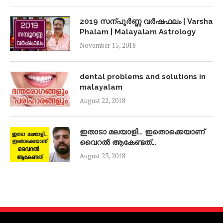
2019 സന്പൂർണ്ണ വർഷഫലം | Varsha
Phalam | Malayalam Astrology
November 15, 2018
dental problems and solutions in
malayalam
August 22, 2018
ഇതാടാ മലയാളി… ഇതൊക്കെയാണ്
വൈറൽ ആകേണ്ടത്…
August 23, 2018