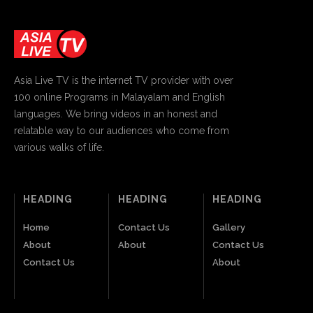
Asia Live TV is the internet TV provider with over
100 online Programs in Malayalam and English
languages. We bring videos in an honest and
relatable way to our audiences who come from
various walks of life.
HEADING
HEADING
HEADING
Home
Contact Us
Gallery
About
About
Contact Us
Contact Us
About