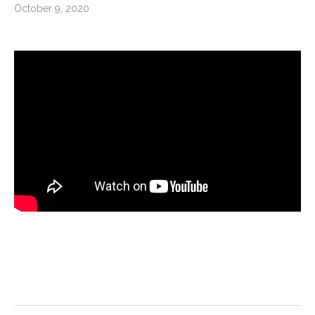
October 9, 2020