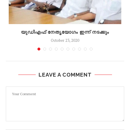
ൽ
യുഡിഎഫ് നേതൃയോഗം ഇന്ന് നടക്കും
October 23, 2020
LEAVE A COMMENT