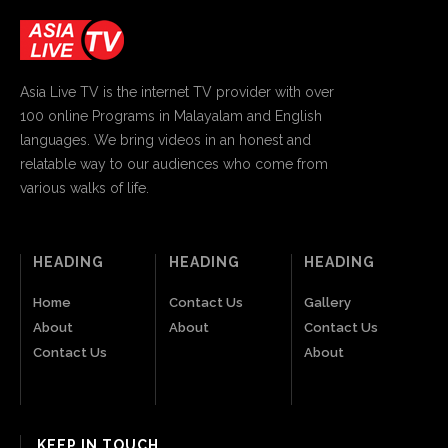
Asia Live TV is the internet TV provider with over
100 online Programs in Malayalam and English
languages. We bring videos in an honest and
relatable way to our audiences who come from
various walks of life.
HEADING
HEADING
HEADING
Home
Contact Us
Gallery
About
About
Contact Us
Contact Us
About
KEEP IN TOUCH