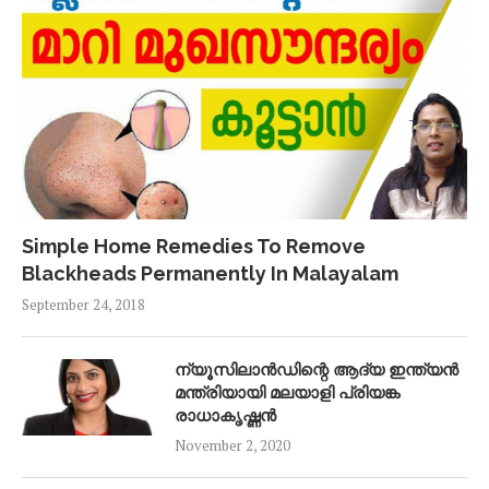
Simple Home Remedies To Remove
Blackheads Permanently In Malayalam
September 24, 2018
ന്യൂസിലാൻഡിന്റെ ആദ്യ ഇന്ത്യൻ
മന്ത്രിയായി മലയാളി പ്രിയങ്ക
രാധാകൃഷ്ണൻ
November 2, 2020