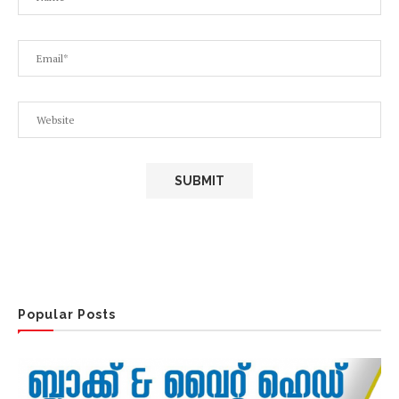
Popular Posts