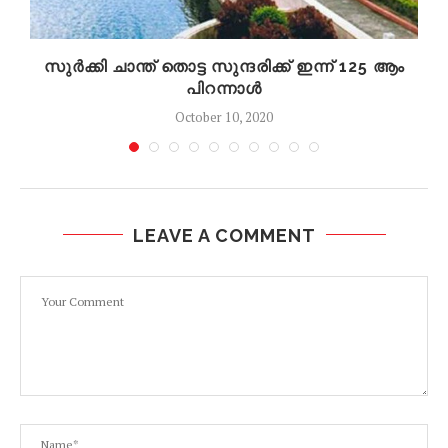
സുർക്കി ചാന്ത് തൊട്ട സുന്ദരിക്ക് ഇന്ന് 125 ആം
പിറന്നാൾ
October 10, 2020
LEAVE A COMMENT