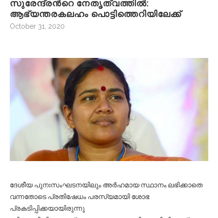
സുരേന്ദ്രന്‍റെ നേതൃത്വത്തില്‍:
ആഭ്യന്തരകലഹം പൊട്ടിത്തെറിയിലേക്ക്
October 31, 2020
ദേശീയ പുനഃസംഘടനയിലും അര്‍ഹമായ സ്ഥാനം ലഭിക്കാതെ
വന്നതോടെ പ്രതിഷേധം പരസ്യമായി ശോഭ
പ്രകടിപ്പിക്കയായിരുന്നു