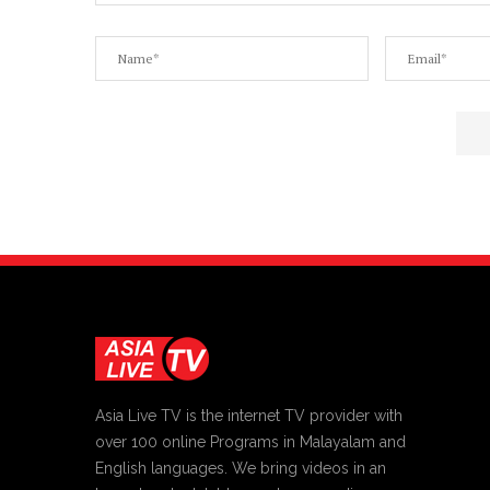
Asia Live TV is the internet TV provider with
over 100 online Programs in Malayalam and
English languages. We bring videos in an