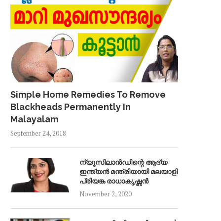
Simple Home Remedies To Remove
Blackheads Permanently In
Malayalam
September 24, 2018
ന്യൂസിലാൻഡിന്റെ ആദ്യ
ഇന്ത്യൻ മന്ത്രിയായി മലയാളി
പ്രിയങ്ക രാധാകൃഷ്ണൻ
November 2, 2020