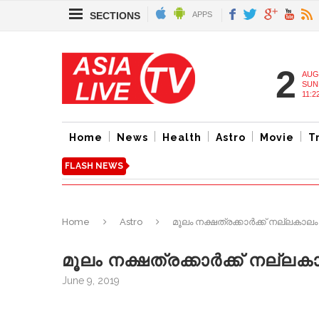
SECTIONS
APPS
2
AUG
SUN
11:2
Home
News
Health
Astro
Movie
T
FLASH NEWS
Home
Astro
മൂലം നക്ഷത്രക്കാർക്ക് നല്ലകാ
മൂലം നക്ഷത്രക്കാർക്ക് നല്
June 9, 2019