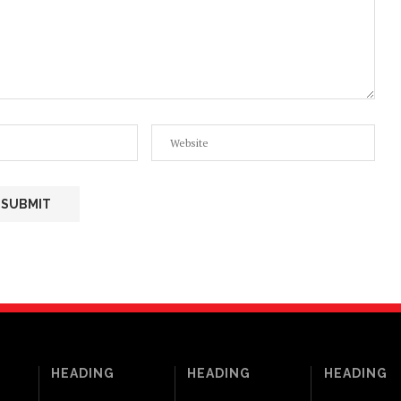
HEADING
HEADING
HEADING