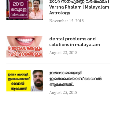
2019 സന്പൂർണ്ണ വർഷഫലം |
Varsha Phalam | Malayalam
Astrology
November 15, 2018
dental problems and
solutions in malayalam
August 22, 2018
ഇതാടാ മലയാളി…
ഇതൊക്കെയാണ് വൈറൽ
ആകേണ്ടത്…
August 23, 2018