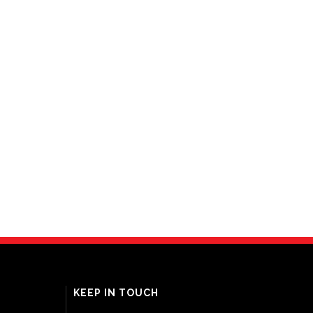
KEEP IN TOUCH