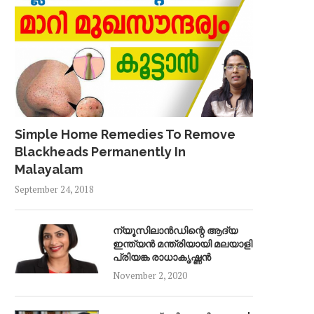
Simple Home Remedies To Remove
Blackheads Permanently In
Malayalam
September 24, 2018
ന്യൂസിലാൻഡിന്റെ ആദ്യ
ഇന്ത്യൻ മന്ത്രിയായി മലയാളി
പ്രിയങ്ക രാധാകൃഷ്ണൻ
November 2, 2020