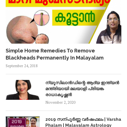
Simple Home Remedies To Remove
Blackheads Permanently In Malayalam
September 24, 2018
ന്യൂസിലാൻഡിന്റെ ആദ്യ ഇന്ത്യൻ
മന്ത്രിയായി മലയാളി പ്രിയങ്ക
രാധാകൃഷ്ണൻ
November 2, 2020
2019 സന്പൂർണ്ണ വർഷഫലം | Varsha
Phalam | Malayalam Astrology