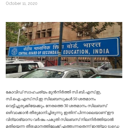
October 11, 2020
കോവിഡ് സാഹചര്യം മുന്‍നിര്‍ത്തി സി.ബി.എസ്.ഇ,
സി.ഐ.എസ്.സി.ഇ സിലബസുകള്‍ 50 ശതമാനം
വെട്ടിച്ചുരുക്കിയേക്കും. നേരത്തെ 30 ശതമാനം സിലബസ്
ഒഴിവാക്കാന്‍ തീരുമാനിച്ചിരുന്നു. ഇതിന് പിന്നാലെയാണ് ഈ
വിദ്യാഭ്യാസ വര്‍ഷം പകുതി സിലബസ് നിലനിര്‍ത്തിയാല്‍
മതിയെന്ന തീരുമാനത്തിലേക്ക് എത്തുന്നതെന്ന് ഇന്ത്യാ ടുഡെ