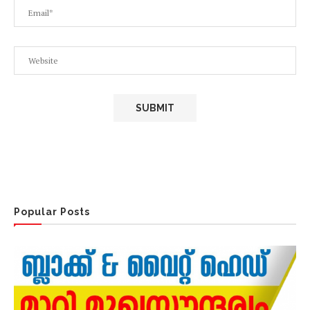
Popular Posts