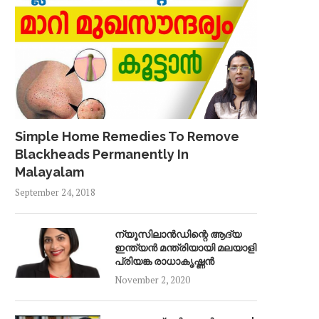
Simple Home Remedies To Remove
Blackheads Permanently In
Malayalam
September 24, 2018
ന്യൂസിലാൻഡിന്റെ ആദ്യ
ഇന്ത്യൻ മന്ത്രിയായി മലയാളി
പ്രിയങ്ക രാധാകൃഷ്ണൻ
November 2, 2020