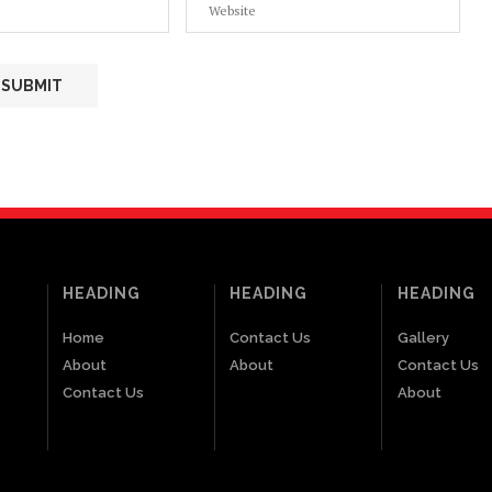
HEADING
HEADING
HEADING
Home
Contact Us
Gallery
About
About
Contact Us
Contact Us
About