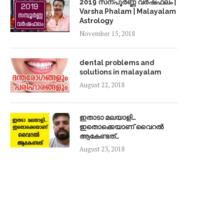
2019 സന്പൂർണ്ണ വർഷഫലം |
Varsha Phalam | Malayalam
Astrology
November 15, 2018
dental problems and
solutions in malayalam
August 22, 2018
ഇതാടാ മലയാളി…
ഇതൊക്കെയാണ് വൈറൽ
ആകേണ്ടത്…
August 23, 2018