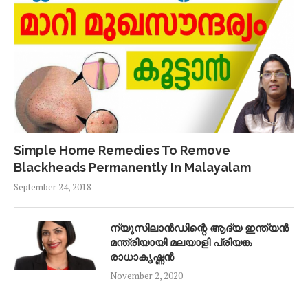
Simple Home Remedies To Remove
Blackheads Permanently In Malayalam
September 24, 2018
ന്യൂസിലാൻഡിന്റെ ആദ്യ ഇന്ത്യൻ
മന്ത്രിയായി മലയാളി പ്രിയങ്ക
രാധാകൃഷ്ണൻ
November 2, 2020