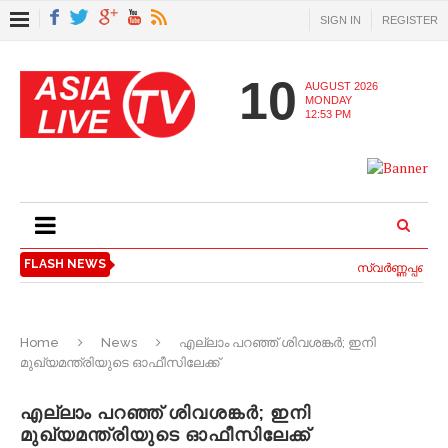
SIGN IN
REGISTER
10
AUGUST 2026
MONDAY
12:53 PM
FLASH NEWS
സ്വര്‍ണ്ണപ്പണയ വ
Home
News
എല്ലാം പറഞ്ഞ് ശിവശങ്കര്‍; ഇനി
മുഖ്യമന്ത്രിയുടെ ഓഫീസിലേക്ക്
എല്ലാം പറഞ്ഞ് ശിവശങ്കര്‍; ഇനി
മുഖ്യമന്ത്രിയുടെ ഓഫീസിലേക്ക്