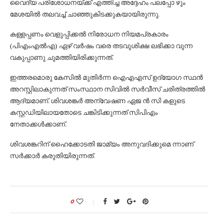
വൈദ്യ പരിശോധനയ്ക്ക് എത്തിച്ച അദ്ദേഹം പലപ്പോ ഴും
മേശയില്‍ തലവച്ച്‌ ചാഞ്ഞുകിടക്കുകയായിരുന്നു.
കള്ളപ്പണം വെളുപ്പിക്കല്‍ നിരോധന നിയമപ്രകാരം
(പിഎംഎല്‍എ) ഏഴ് വര്‍ഷം വരെ തടവുശിക്ഷ ലഭിക്കാ വുന്ന
വകുപ്പാണു ചുമത്തിയിരിക്കുന്നത്.
ഇത്തരമൊരു കേസില്‍ മുതിര്‍ന്ന ഐഎഎസ് ഉദ്യോഗ സ്ഥന്‍
അറസ്റ്റിലാകുന്നത് സംസ്ഥാന സിവില്‍ സര്‍വീസ് ചരിത്രത്തില്‍
ആദ്യമാണ്. ശിവശങ്കര്‍ അന്വേഷണ ഏജ ന്‍ സി കളുടെ
കസ്റ്റഡിയിലായതോടെ ചങ്കിടിക്കുന്നത് സിപിഎം
നേതാക്കള്‍ക്കാണ്.
ശിവശങ്കറിന് ഹൈക്കോടതി ജാമ്യം അനുവദിക്കുമെ ന്നാണ്
സര്‍ക്കാര്‍ കരുതിയിരുന്നത്.
0