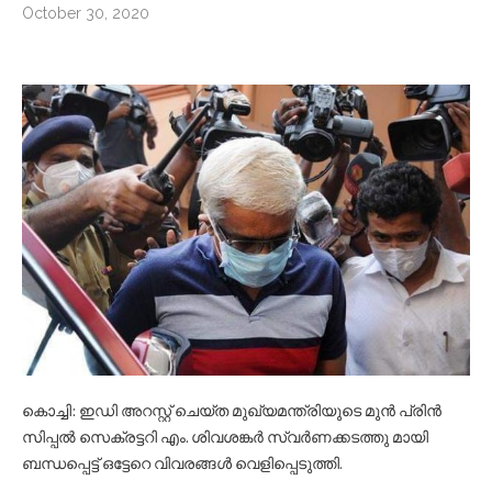
October 30, 2020
കൊച്ചി: ഇഡി അറസ്റ്റ് ചെയ്ത മുഖ്യമന്ത്രിയുടെ മുന്‍ പ്രിന്‍
സിപ്പല്‍ സെക്രട്ടറി എം. ശിവശങ്കര്‍ സ്വര്‍ണക്കടത്തു മായി
ബന്ധപ്പെട്ട് ഒട്ടേറെ വിവരങ്ങള്‍ വെളിപ്പെടുത്തി.