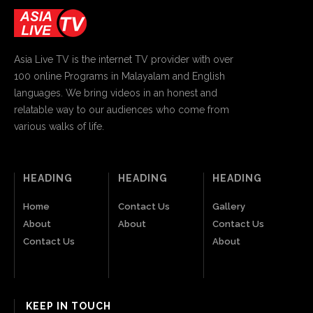
Asia Live TV is the internet TV provider with over
100 online Programs in Malayalam and English
languages. We bring videos in an honest and
relatable way to our audiences who come from
various walks of life.
HEADING
HEADING
HEADING
Home
Contact Us
Gallery
About
About
Contact Us
Contact Us
About
KEEP IN TOUCH