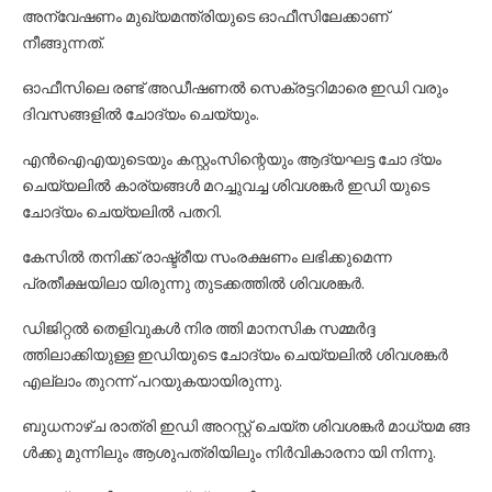
അന്വേഷണം മുഖ്യമന്ത്രിയുടെ ഓഫീസിലേക്കാണ്
നീങ്ങുന്നത്.
ഓഫീസിലെ രണ്ട് അഡീഷണല്‍ സെക്രട്ടറിമാരെ ഇഡി വരും
ദിവസങ്ങളില്‍ ചോദ്യം ചെയ്യും.
എന്‍ഐഎയുടെയും കസ്റ്റംസിന്റെയും ആദ്യഘട്ട ചോ ദ്യം
ചെയ്യലില്‍ കാര്യങ്ങള്‍ മറച്ചുവച്ച ശിവശങ്കര്‍ ഇഡി യുടെ
ചോദ്യം ചെയ്യലില്‍ പതറി.
കേസില്‍ തനിക്ക് രാഷ്ട്രീയ സംരക്ഷണം ലഭിക്കുമെന്ന
പ്രതീക്ഷയിലാ യിരുന്നു തുടക്കത്തില്‍ ശിവശങ്കര്‍.
ഡിജിറ്റല്‍ തെളിവുകള്‍ നിര ത്തി മാനസിക സമ്മര്‍ദ്ദ
ത്തിലാക്കിയുള്ള ഇഡിയുടെ ചോദ്യം ചെയ്യലില്‍ ശിവശങ്കര്‍
എല്ലാം തുറന്ന് പറയുകയായിരുന്നു.
ബുധനാഴ്ച രാത്രി ഇഡി അറസ്റ്റ് ചെയ്ത ശിവശങ്കര്‍ മാധ്യമ ങ്ങ
ള്‍ക്കു മുന്നിലും ആശുപത്രിയിലും നിര്‍വികാരനാ യി നിന്നു.