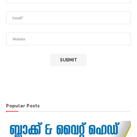
Popular Posts