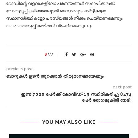
റോഡിന്റെ വളവുകളിലോ പരസ്യങ്ങള്‍ സ്ഥാപിക്കരുത്.
വോട്ടെടുപ്പ് കഴിഞ്ഞാലുടന്‍ ബന്ധപ്പെട്ട പാര്‍ട്ടികളോ
സ്ഥാനാര്‍ത്ഥികളോ പരസ്യങ്ങള്‍ നീക്കം ചെയ്യണമെന്നും
തെരഞ്ഞെടുപ്പ് കമ്മീഷന്‍ വ്യക്തമാക്കുന്നു.
0
previous post
ബാറുകള്‍ ഉടന്‍ തുറക്കാന്‍ തീരുമാനമായേക്കും
next post
ഇന്ന് 7020 പേര്‍ക്ക് കോവിഡ്-19 സ്ഥിരീകരിച്ചു 8474
പേര്‍ രോഗമുക്തി നേടി;
YOU MAY ALSO LIKE