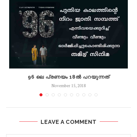
ി
96 ലെ പ്രണയം 18ൽ പറയുന്നത്
November 15, 2018
LEAVE A COMMENT