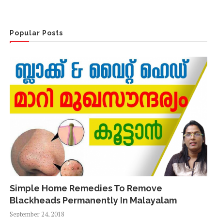
Popular Posts
Simple Home Remedies To Remove
Blackheads Permanently In Malayalam
September 24, 2018