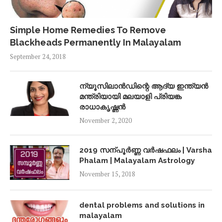
Simple Home Remedies To Remove
Blackheads Permanently In Malayalam
September 24, 2018
ന്യൂസിലാൻഡിന്റെ ആദ്യ ഇന്ത്യൻ
മന്ത്രിയായി മലയാളി പ്രിയങ്ക
രാധാകൃഷ്ണൻ
November 2, 2020
2019 സന്പൂർണ്ണ വർഷഫലം | Varsha
Phalam | Malayalam Astrology
November 15, 2018
dental problems and solutions in
malayalam