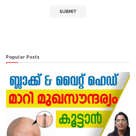
Popular Posts