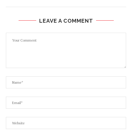
LEAVE A COMMENT