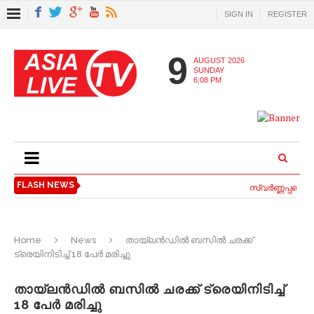
SIGN IN
REGISTER
9
AUGUST 2026
SUNDAY
6:08 PM
FLASH NEWS
സ്വര്‍ണ്ണപ്പണയ വ
Home
News
തായ്‌ലന്‍ഡില്‍ ബസില്‍ ചരക്ക്
ട്രെയിനിടിച്ച്‌ 18 പേര്‍ മരിച്ചു
തായ്‌ലന്‍ഡില്‍ ബസില്‍ ചരക്ക് ട്രെയിനിടിച്ച്‌
18 പേര്‍ മരിച്ചു