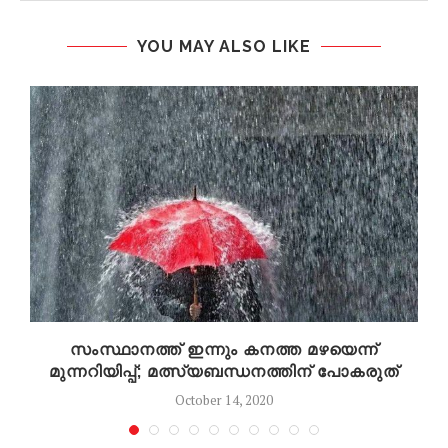
YOU MAY ALSO LIKE
ു
സംസ്ഥാനത്ത് ഇന്നും കനത്ത മഴയെന്ന്
മുന്നറിയിപ്പ്; മത്സ്യബന്ധനത്തിന് പോകരുത്
October 14, 2020