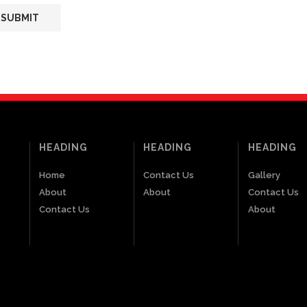
HEADING
HEADING
HEADING
Home
Contact Us
Gallery
About
About
Contact Us
Contact Us
About