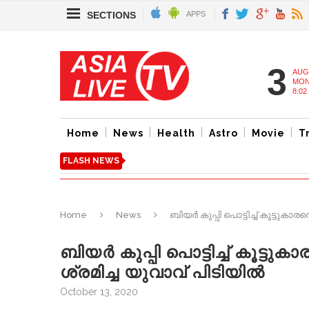
SECTIONS
APPS
3
AUG
MON
8:02
Home
News
Health
Astro
Movie
T
FLASH NEWS
Home
News
ബിയര്‍ കുപ്പി പൊട്ടിച്ച്‌ കൂട്ടുക
ബിയര്‍ കുപ്പി പൊട്ടിച്ച്‌ കൂട്ട
ശ്രമിച്ച യുവാവ് പിടിയില്‍
October 13, 2020