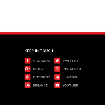
KEEP IN TOUCH
FACEBOOK
TWITTER
GOOGLE +
INSTAGRAM
PINTEREST
LINKEDIN
BEHANCE
YOUTUBE