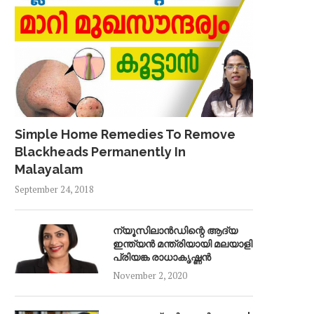
Simple Home Remedies To Remove
Blackheads Permanently In
Malayalam
September 24, 2018
ന്യൂസിലാൻഡിന്റെ ആദ്യ
ഇന്ത്യൻ മന്ത്രിയായി മലയാളി
പ്രിയങ്ക രാധാകൃഷ്ണൻ
November 2, 2020