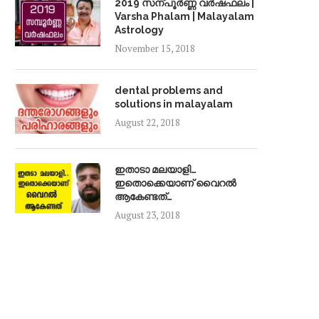
2019 സന്പൂർണ്ണ വർഷഫലം |
Varsha Phalam | Malayalam
Astrology
November 15, 2018
dental problems and
solutions in malayalam
August 22, 2018
ഇതാടാ മലയാളി…
ഇതൊക്കെയാണ് വൈറൽ
ആകേണ്ടത്…
August 23, 2018