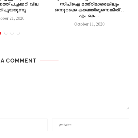
്ത് പച്ചക്കറി വില
സിപിഐ മന്ത്രിമാരെങ്കിലും
ിച്ചുയരുന്നു
ഒന്നുറക്കെ കരഞ്ഞിരുന്നെങ്കിൽ’..
എം കെ...
ober 21, 2020
October 11, 2020
 A COMMENT