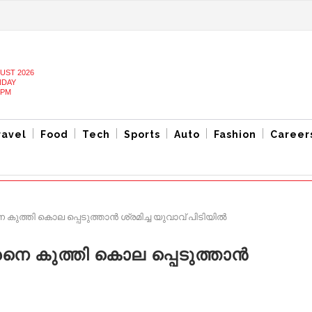
UST 2026
DAY
 PM
ravel
Food
Tech
Sports
Auto
Fashion
Career
ാരനെ കുത്തി കൊല പ്പെടുത്താന്‍ ശ്രമിച്ച യുവാവ് പിടിയില്‍
ുകാരനെ കുത്തി കൊല പ്പെടുത്താന്‍