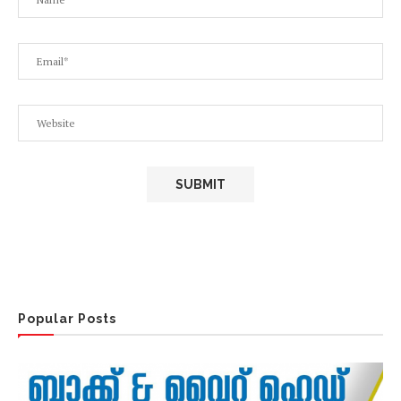
Popular Posts