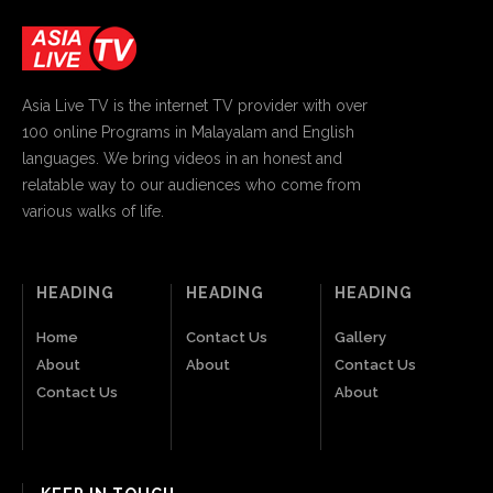
Asia Live TV is the internet TV provider with over
100 online Programs in Malayalam and English
languages. We bring videos in an honest and
relatable way to our audiences who come from
various walks of life.
HEADING
HEADING
HEADING
Home
Contact Us
Gallery
About
About
Contact Us
Contact Us
About