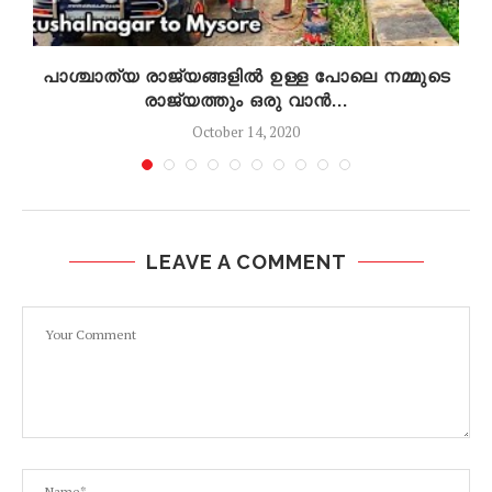
പാശ്ചാത്യ രാജ്യങ്ങളിൽ ഉള്ള പോലെ നമ്മുടെ
രാജ്യത്തും ഒരു വാൻ...
October 14, 2020
LEAVE A COMMENT