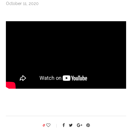
October 11, 2020
0