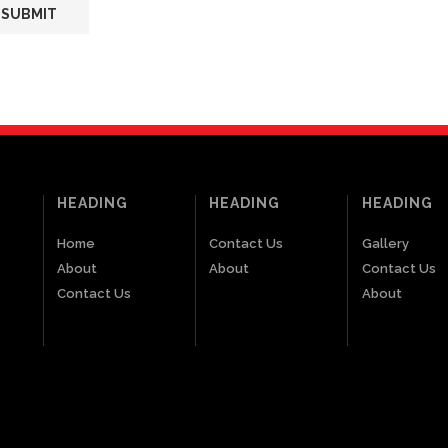
HEADING
HEADING
HEADING
Home
Contact Us
Gallery
About
About
Contact Us
Contact Us
About