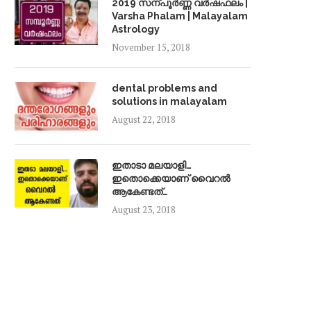
2019 സന്പൂർണ്ണ വർഷഫലം |
Varsha Phalam | Malayalam
Astrology
November 15, 2018
dental problems and
solutions in malayalam
August 22, 2018
ഇതാടാ മലയാളി…
ഇതൊക്കെയാണ് വൈറൽ
ആകേണ്ടത്…
August 23, 2018