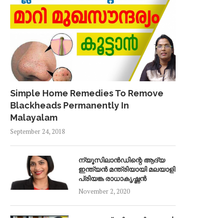
Simple Home Remedies To Remove
Blackheads Permanently In
Malayalam
September 24, 2018
ന്യൂസിലാൻഡിന്റെ ആദ്യ
ഇന്ത്യൻ മന്ത്രിയായി മലയാളി
പ്രിയങ്ക രാധാകൃഷ്ണൻ
November 2, 2020