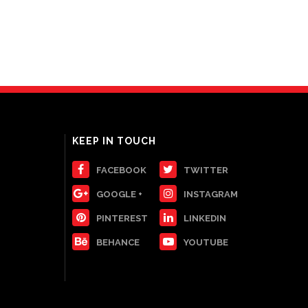
KEEP IN TOUCH
FACEBOOK
TWITTER
GOOGLE +
INSTAGRAM
PINTEREST
LINKEDIN
BEHANCE
YOUTUBE