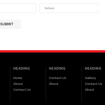
HEADING
HEADING
HEADING
Home
Contact Us
Gallery
About
About
Contact Us
Contact Us
About