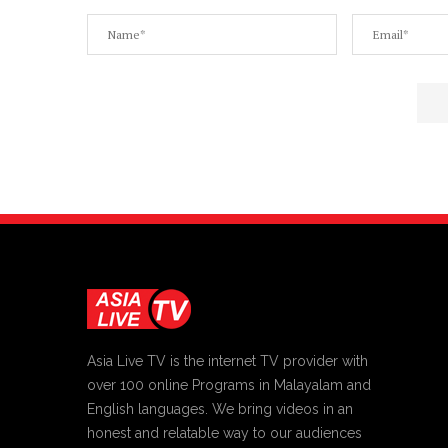
Asia Live TV is the internet TV provider with
over 100 online Programs in Malayalam and
English languages. We bring videos in an
honest and relatable way to our audiences