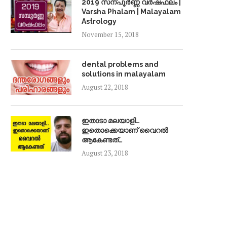
2019 സന്പൂർണ്ണ വർഷഫലം |
Varsha Phalam | Malayalam
Astrology
November 15, 2018
dental problems and
solutions in malayalam
August 22, 2018
ഇതാടാ മലയാളി…
ഇതൊക്കെയാണ് വൈറൽ
ആകേണ്ടത്…
August 23, 2018