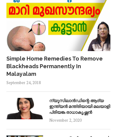
Simple Home Remedies To Remove
Blackheads Permanently In
Malayalam
September 24, 2018
ന്യൂസിലാൻഡിന്റെ ആദ്യ
ഇന്ത്യൻ മന്ത്രിയായി മലയാളി
പ്രിയങ്ക രാധാകൃഷ്ണൻ
November 2, 2020