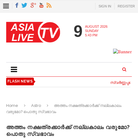
SIGN IN
REGISTER
9
AUGUST 2026
SUNDAY
5:43 PM
FLASH NEWS
സ്വര്‍ണ്ണപ്പണയ 
Home
Astro
അത്തം നക്ഷത്രക്കാർക്ക് നല്ലകാലം
വരുമോ? പൊതു സ്വഭാവം
അത്തം നക്ഷത്രക്കാർക്ക് നല്ലകാലം വരുമോ?
പൊതു സ്വഭാവം