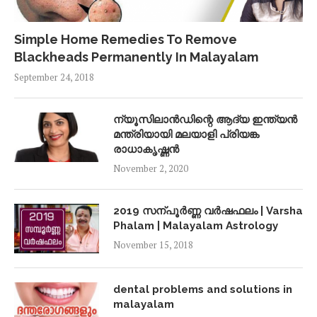
Simple Home Remedies To Remove
Blackheads Permanently In Malayalam
September 24, 2018
ന്യൂസിലാൻഡിന്റെ ആദ്യ ഇന്ത്യൻ
മന്ത്രിയായി മലയാളി പ്രിയങ്ക
രാധാകൃഷ്ണൻ
November 2, 2020
2019 സന്പൂർണ്ണ വർഷഫലം | Varsha
Phalam | Malayalam Astrology
November 15, 2018
dental problems and solutions in
malayalam