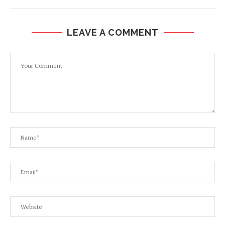
LEAVE A COMMENT