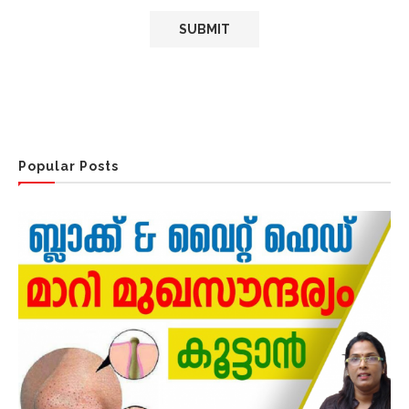
Popular Posts