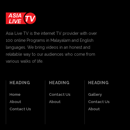
Asia Live TV is the internet TV provider with over
100 online Programs in Malayalam and English
languages. We bring videos in an honest and
relatable way to our audiences who come from
various walks of life.
HEADING
HEADING
HEADING
Home
Contact Us
Gallery
About
About
Contact Us
Contact Us
About