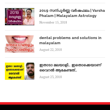
2019 സന്പൂർണ്ണ വർഷഫലം | Varsha
Phalam | Malayalam Astrology
November 15, 2018
dental problems and solutions in
malayalam
August 22, 2018
ഇതാടാ മലയാളി… ഇതൊക്കെയാണ്
വൈറൽ ആകേണ്ടത്…
August 23, 2018