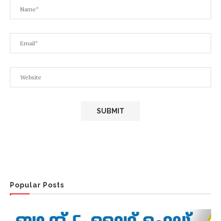
Popular Posts