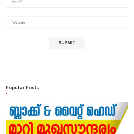
Popular Posts